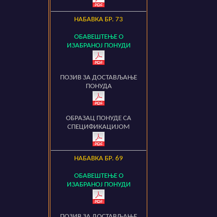
НАБАВКА БР.
73
ОБАВЕШТЕЊЕ О
ИЗАБРАНОЈ ПОНУДИ
ПОЗИВ ЗА ДОСТАВЉАЊЕ
ПОНУДА
ОБРАЗАЦ ПОНУДЕ СА
СПЕЦИФИКАЦИЈОМ
НАБАВКА БР.
69
ОБАВЕШТЕЊЕ О
ИЗАБРАНОЈ ПОНУДИ
ПОЗИВ ЗА ДОСТАВЉАЊЕ