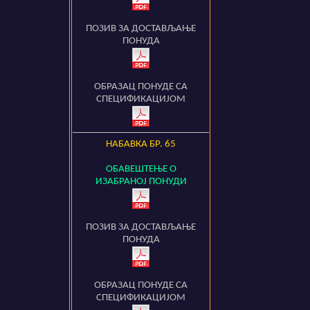
ПОЗИВ ЗА ДОСТАВЉАЊЕ
ПОНУДА
ОБРАЗАЦ ПОНУДЕ СА
СПЕЦИФИКАЦИЈОМ
НАБАВКА БР.
65
ОБАВЕШТЕЊЕ О
ИЗАБРАНОЈ ПОНУДИ
ПОЗИВ ЗА ДОСТАВЉАЊЕ
ПОНУДА
ОБРАЗАЦ ПОНУДЕ СА
СПЕЦИФИКАЦИЈОМ