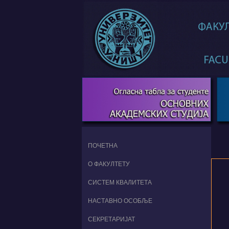
ПОЧЕТНА
О ФАКУЛТЕТУ
СИСТЕМ КВАЛИТЕТА
НАСТАВНО ОСОБЉЕ
СЕКРЕТАРИЈАТ