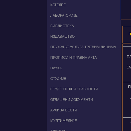
КАТЕДРЕ
ЛАБОРАТОРИЈЕ
БИБЛИОТЕКА
ИЗДАВАШТВО
ПРУЖАЊЕ УСЛУГА ТРЕЋИМ ЛИЦИМА
П
ПРОПИСИ И ПРАВНА АКТА
ЗА
НАУКА
СТУДИЈЕ
П
СТУДЕНТСКЕ АКТИВНОСТИ
ОГЛАШЕНИ ДОКУМЕНТИ
АРХИВА ВЕСТИ
МУЛТИМЕДИЈЕ