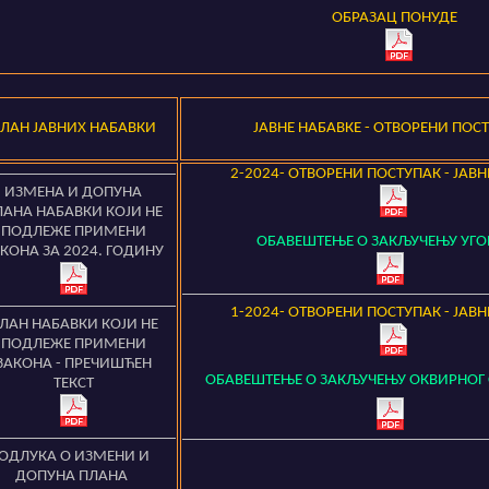
ОБРАЗАЦ ПОНУДЕ
ПЛАН
ЈАВНИХ
НАБАВКИ
ЈАВНЕ НАБАВКЕ
- ОТВОРЕНИ ПОС
2-2024- O
ТВОРЕНИ ПОСТУПАК - ЈАВ
ИЗМЕНА И ДОПУНА
ЛАНА НАБАВКИ КОЈИ НЕ
ПОДЛЕЖЕ ПРИМЕНИ
ОБАВЕШТЕЊЕ О ЗАКЉУЧЕЊУ УГО
КОНА ЗА 2024. ГОДИНУ
1-2024- O
ТВОРЕНИ ПОСТУПАК - ЈАВ
ЛАН НАБАВКИ КОЈИ НЕ
ПОДЛЕЖЕ ПРИМЕНИ
ЗАКОНА - ПРЕЧИШЋЕН
ОБАВЕШТЕЊЕ О ЗАКЉУЧЕЊУ ОКВИРНОГ
ТЕКСТ
ОДЛУКА О ИЗМЕНИ И
ДОПУНА ПЛАНА