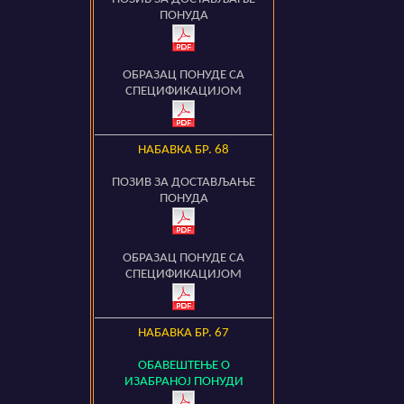
ПОНУДА
ОБРАЗАЦ ПОНУДЕ СА
СПЕЦИФИКАЦИЈОМ
НАБАВКА БР.
68
ПОЗИВ ЗА ДОСТАВЉАЊЕ
ПОНУДА
ОБРАЗАЦ ПОНУДЕ СА
СПЕЦИФИКАЦИЈОМ
НАБАВКА БР.
67
ОБАВЕШТЕЊЕ О
ИЗАБРАНОЈ ПОНУДИ