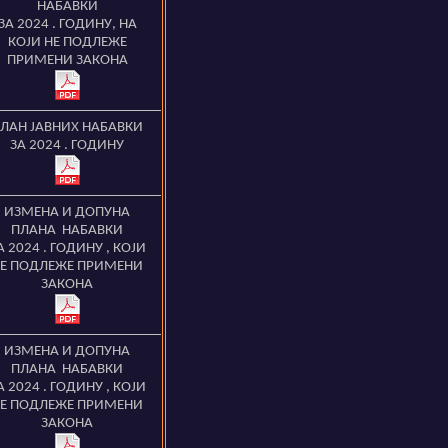
НАБАВКИ
ЗА 2024 . ГОДИНУ
, НА
КОЈИ НЕ ПОДЛЕЖЕ
ПРИМЕНИ ЗАКОНА
ЛАН ЈАВНИХ НАБАВКИ
ЗА 2024 . ГОДИНУ
ИЗМЕНА И ДОПУНА
ПЛАНА НАБАВКИ
А 2024 . ГОДИНУ
,
КОЈИ
Е ПОДЛЕЖЕ ПРИМЕНИ
ЗАКОНА
ИЗМЕНА И ДОПУНА
ПЛАНА НАБАВКИ
А 2024 . ГОДИНУ
,
КОЈИ
Е ПОДЛЕЖЕ ПРИМЕНИ
ЗАКОНА