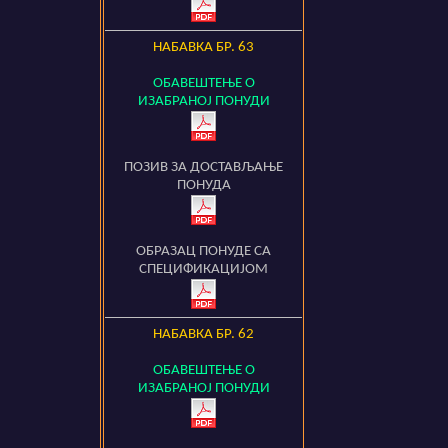
НАБАВКА БР.
63
ОБАВЕШТЕЊЕ О
ИЗАБРАНОЈ ПОНУДИ
ПОЗИВ ЗА ДОСТАВЉАЊЕ
ПОНУДА
ОБРАЗАЦ ПОНУДЕ СА
СПЕЦИФИКАЦИЈОМ
НАБАВКА БР.
62
ОБАВЕШТЕЊЕ О
ИЗАБРАНОЈ ПОНУДИ