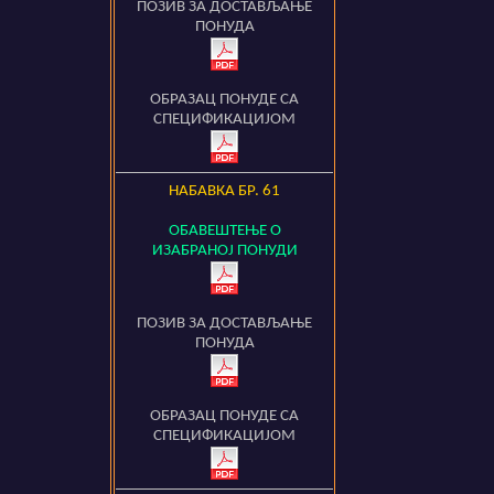
ПОЗИВ ЗА ДОСТАВЉАЊЕ
ПОНУДА
ОБРАЗАЦ ПОНУДЕ СА
СПЕЦИФИКАЦИЈОМ
НАБАВКА БР.
61
ОБАВЕШТЕЊЕ О
ИЗАБРАНОЈ ПОНУДИ
ПОЗИВ ЗА ДОСТАВЉАЊЕ
ПОНУДА
ОБРАЗАЦ ПОНУДЕ СА
СПЕЦИФИКАЦИЈОМ