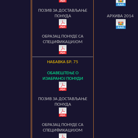
ПОЗИВ ЗА ДОСТАВЉАЊЕ
ПОНУДА
АРХИВА 2014
ОБРАЗАЦ ПОНУДЕ СА
СПЕЦИФИКАЦИЈОМ
НАБАВКА БР.
75
ОБАВЕШТЕЊЕ О
ИЗАБРАНОЈ ПОНУДИ
ПОЗИВ ЗА ДОСТАВЉАЊЕ
ПОНУДА
ОБРАЗАЦ ПОНУДЕ СА
СПЕЦИФИКАЦИЈОМ