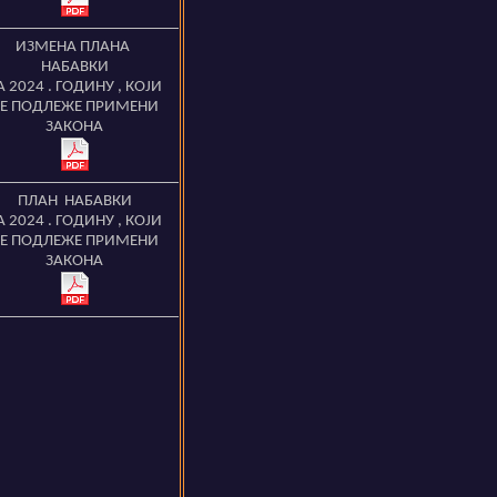
ИЗМЕНА ПЛАНА
НАБАВКИ
А 2024
. ГОДИНУ
,
КОЈИ
Е ПОДЛЕЖЕ ПРИМЕНИ
ЗАКОНА
ПЛАН НАБАВКИ
А 2024
. ГОДИНУ
,
КОЈИ
Е ПОДЛЕЖЕ ПРИМЕНИ
ЗАКОНА