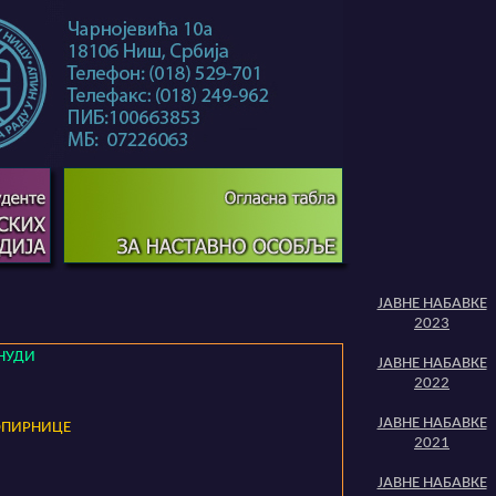
ЈАВНЕ НАБАВКЕ
2023
НУДИ
ЈАВНЕ НАБАВКЕ
2022
ЈАВНЕ НАБАВКЕ
ОПИРНИЦЕ
2021
ЈАВНЕ НАБАВКЕ