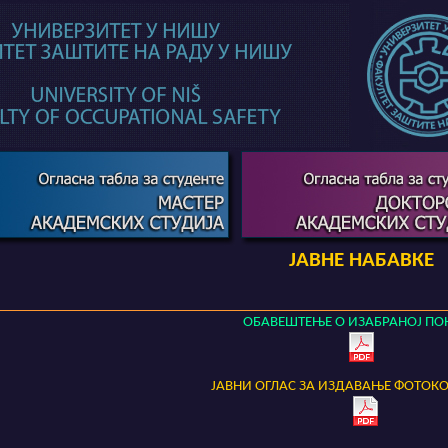
ЈАВНЕ НАБАВКЕ
ОБАВЕШТЕЊЕ О ИЗАБРАНОЈ ПО
ЈАВНИ ОГЛАС ЗА ИЗДАВАЊЕ ФОТОК