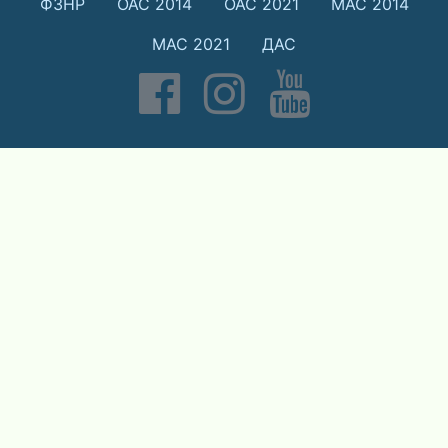
ФЗНР
ОАС 2014
ОАС 2021
МАС 2014
МАС 2021
ДАС