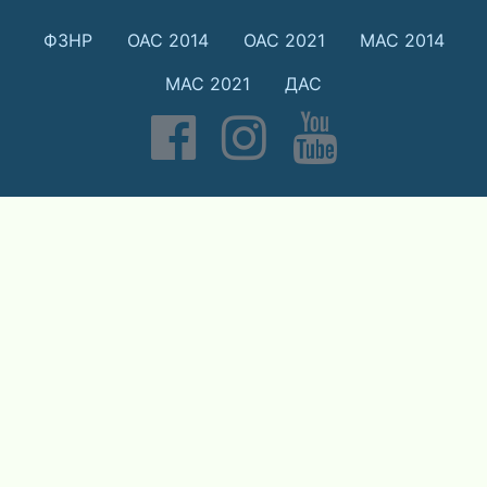
ФЗНР
ОАС 2014
ОАС 2021
МАС 2014
МАС 2021
ДАС