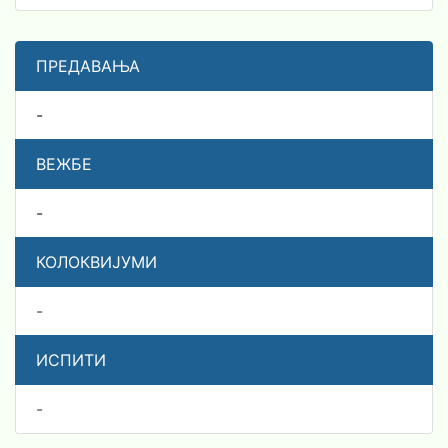
ПРЕДАВАЊА
-
ВЕЖБЕ
-
КОЛОКВИЈУМИ
-
ИСПИТИ
-