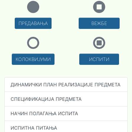
ПРЕДАВАЊА
ВЕЖБЕ
КОЛОКВИЈУМИ
ИСПИТИ
ДИНАМИЧКИ ПЛАН РЕАЛИЗАЦИЈЕ ПРЕДМЕТА
СПЕЦИФИКАЦИЈА ПРЕДМЕТА
НАЧИН ПОЛАГАЊА ИСПИТА
ИСПИТНА ПИТАЊА