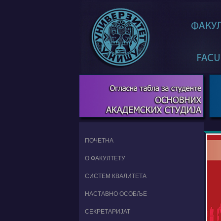
ПОЧЕТНА
О ФАКУЛТЕТУ
СИСТЕМ КВАЛИТЕТА
НАСТАВНО ОСОБЉЕ
СЕКРЕТАРИЈАТ