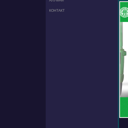
АЛУМНИ
КОНТАКТ