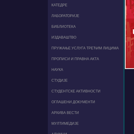
КАТЕДРЕ
ЛАБОРАТОРИЈЕ
БИБЛИОТЕКА
ИЗДАВАШТВО
ПРУЖАЊЕ УСЛУГА ТРЕЋИМ ЛИЦИМА
ПРОПИСИ И ПРАВНА АКТА
НАУКА
СТУДИЈЕ
СТУДЕНТСКЕ АКТИВНОСТИ
ОГЛАШЕНИ ДОКУМЕНТИ
АРХИВА ВЕСТИ
МУЛТИМЕДИЈЕ