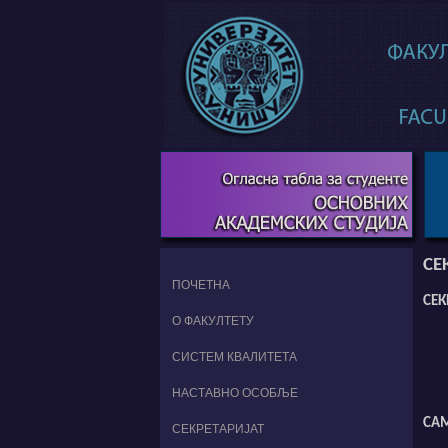
СЕ
ПОЧЕТНА
СЕК
О ФАКУЛТЕТУ
СИСТЕМ КВАЛИТЕТА
НАСТАВНО ОСОБЉЕ
САМ
СЕКРЕТАРИЈАТ