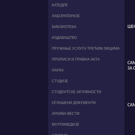
КАТЕДРЕ
ЛАБОРАТОРИЈЕ
БИБЛИОТЕКА
ШЕФ
ИЗДАВАШТВО
ПРУЖАЊЕ УСЛУГА ТРЕЋИМ ЛИЦИМА
ПРОПИСИ И ПРАВНА АКТА
СА
ЗА 
НАУКА
СТУДИЈЕ
СТУДЕНТСКЕ АКТИВНОСТИ
ОГЛАШЕНИ ДОКУМЕНТИ
САМ
АРХИВА ВЕСТИ
МУЛТИМЕДИЈЕ